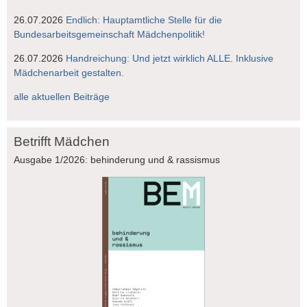
26.07.2026
Endlich: Hauptamtliche Stelle für die
Bundesarbeitsgemeinschaft Mädchenpolitik!
26.07.2026
Handreichung: Und jetzt wirklich ALLE. Inklusive
Mädchenarbeit gestalten.
alle aktuellen Beiträge
Betrifft Mädchen
Ausgabe 1/2026: behinderung und & rassismus