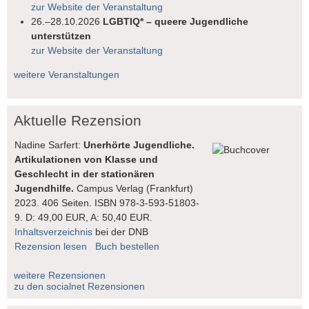
zur Website der Veranstaltung
26.–28.10.2026
LGBTIQ* – queere Jugendliche
unterstützen
zur Website der Veranstaltung
weitere Veranstaltungen
Aktuelle Rezension
Nadine Sarfert:
Unerhörte Jugendliche.
Artikulationen von Klasse und
Geschlecht in der stationären
Jugendhilfe.
Campus Verlag (Frankfurt)
2023. 406 Seiten. ISBN 978-3-593-51803-
9. D: 49,00 EUR, A: 50,40 EUR.
Inhaltsverzeichnis
bei der DNB
Rezension lesen
Buch bestellen
weitere Rezensionen
zu den socialnet Rezensionen