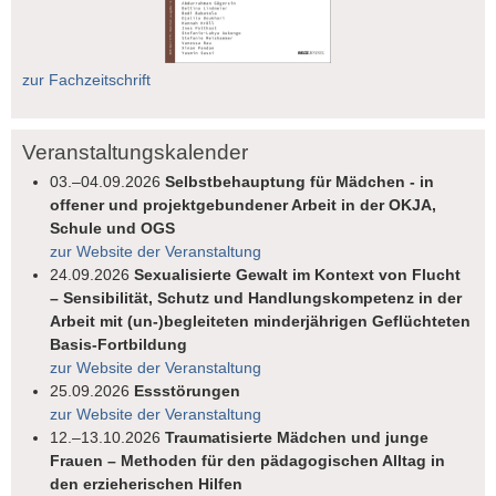
zur Fachzeitschrift
Veranstaltungskalender
03.–04.09.2026
Selbstbehauptung für Mädchen - in
offener und projektgebundener Arbeit in der OKJA,
Schule und OGS
zur Website der Veranstaltung
24.09.2026
Sexualisierte Gewalt im Kontext von Flucht
– Sensibilität, Schutz und Handlungskompetenz in der
Arbeit mit (un-)begleiteten minderjährigen Geflüchteten
Basis-Fortbildung
zur Website der Veranstaltung
25.09.2026
Essstörungen
zur Website der Veranstaltung
12.–13.10.2026
Traumatisierte Mädchen und junge
Frauen – Methoden für den pädagogischen Alltag in
den erzieherischen Hilfen