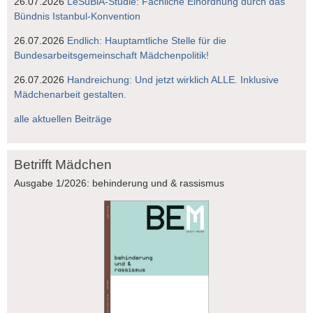
26.07.2026
LeSuBiA-Studie: Fachliche Einordnung durch das
Bündnis Istanbul-Konvention
26.07.2026
Endlich: Hauptamtliche Stelle für die
Bundesarbeitsgemeinschaft Mädchenpolitik!
26.07.2026
Handreichung: Und jetzt wirklich ALLE. Inklusive
Mädchenarbeit gestalten.
alle aktuellen Beiträge
Betrifft Mädchen
Ausgabe 1/2026: behinderung und & rassismus