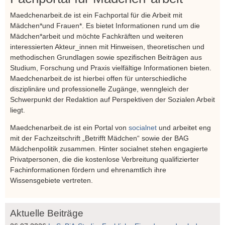
Maedchenarbeit.de ist ein Fachportal für die Arbeit mit
Mädchen*und Frauen*. Es bietet Informationen rund um die
Mädchen*arbeit und möchte Fachkräften und weiteren
interessierten Akteur_innen mit Hinweisen, theoretischen und
methodischen Grundlagen sowie spezifischen Beiträgen aus
Studium, Forschung und Praxis vielfältige Informationen bieten.
Maedchenarbeit.de ist hierbei offen für unterschiedliche
disziplinäre und professionelle Zugänge, wenngleich der
Schwerpunkt der Redaktion auf Perspektiven der Sozialen Arbeit
liegt.
Maedchenarbeit.de ist ein Portal von
socialnet
und arbeitet eng
mit der Fachzeitschrift „Betrifft Mädchen“ sowie der BAG
Mädchenpolitik zusammen. Hinter socialnet stehen engagierte
Privatpersonen, die die kostenlose Verbreitung qualifizierter
Fachinformationen fördern und ehrenamtlich ihre
Wissensgebiete vertreten.
Aktuelle Beiträge