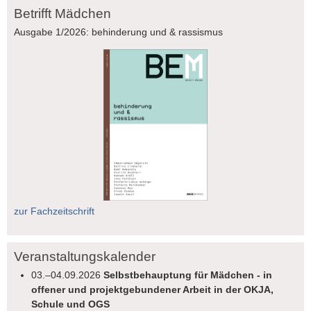
Betrifft Mädchen
Ausgabe 1/2026: behinderung und & rassismus
zur Fachzeitschrift
Veranstaltungskalender
03.–04.09.2026
Selbstbehauptung für Mädchen - in
offener und projektgebundener Arbeit in der OKJA,
Schule und OGS