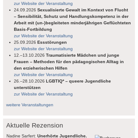
zur Website der Veranstaltung
24.09.2026
Sexualisierte Gewalt im Kontext von Flucht
– Sensibilität, Schutz und Handlungskompetenz in der
Arbeit mit (un-)begleiteten minderjährigen Geflüchteten
Basis-Fortbildung
zur Website der Veranstaltung
25.09.2026
Essstörungen
zur Website der Veranstaltung
12.–13.10.2026
Traumatisierte Mädchen und junge
Frauen – Methoden für den pädagogischen Alltag in
den erzieherischen Hilfen
zur Website der Veranstaltung
26.–28.10.2026
LGBTIQ* – queere Jugendliche
unterstützen
zur Website der Veranstaltung
weitere Veranstaltungen
Aktuelle Rezension
Nadine Sarfert:
Unerhörte Jugendliche.