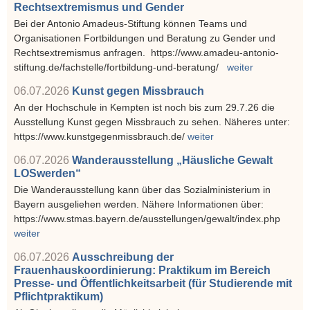
Rechtsextremismus und Gender
Bei der Antonio Amadeus-Stiftung können Teams und
Organisationen Fortbildungen und Beratung zu Gender und
Rechtsextremismus anfragen. https://www.amadeu-antonio-
stiftung.de/fachstelle/fortbildung-und-beratung/
weiter
06.07.2026
Kunst gegen Missbrauch
An der Hochschule in Kempten ist noch bis zum 29.7.26 die
Ausstellung Kunst gegen Missbrauch zu sehen. Näheres unter:
https://www.kunstgegenmissbrauch.de/
weiter
06.07.2026
Wanderausstellung „Häusliche Gewalt
LOSwerden“
Die Wanderausstellung kann über das Sozialministerium in
Bayern ausgeliehen werden. Nähere Informationen über:
https://www.stmas.bayern.de/ausstellungen/gewalt/index.php
weiter
06.07.2026
Ausschreibung der
Frauenhauskoordinierung: Praktikum im Bereich
Presse- und Öffentlichkeitsarbeit (für Studierende mit
Pflichtpraktikum)