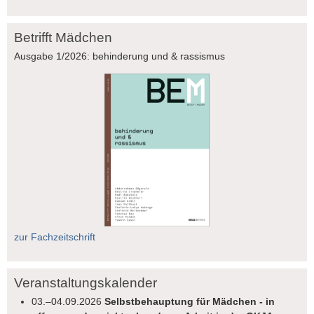
Betrifft Mädchen
Ausgabe 1/2026: behinderung und & rassismus
zur Fachzeitschrift
Veranstaltungskalender
03.–04.09.2026
Selbstbehauptung für Mädchen - in