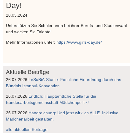
Day!
28.03.2024
Unterstützen Sie Schülerinnen bei ihrer Berufs- und Studienwahl
und wecken Sie Talente!
Mehr Informationen unter:
https://www.girls-day.de/
Aktuelle Beiträge
26.07.2026
LeSuBiA-Studie: Fachliche Einordnung durch das
Bündnis Istanbul-Konvention
26.07.2026
Endlich: Hauptamtliche Stelle für die
Bundesarbeitsgemeinschaft Mädchenpolitik!
26.07.2026
Handreichung: Und jetzt wirklich ALLE. Inklusive
Mädchenarbeit gestalten.
alle aktuellen Beiträge