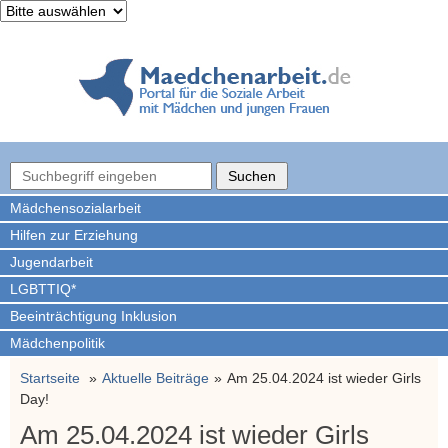
Mädchen­sozialarbeit
Hilfen zur Erziehung
Jugendarbeit
LGBTTIQ*
Beeinträchtigung Inklusion
Mädchenpolitik
Startseite
Aktuelle Beiträge
Am 25.04.2024 ist wieder Girls
Day!
Am 25.04.2024 ist wieder Girls