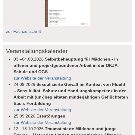
zur Fachzeitschrift
Veranstaltungskalender
03.–04.09.2026
Selbstbehauptung für Mädchen - in
offener und projektgebundener Arbeit in der OKJA,
Schule und OGS
zur Website der Veranstaltung
24.09.2026
Sexualisierte Gewalt im Kontext von Flucht
– Sensibilität, Schutz und Handlungskompetenz in der
Arbeit mit (un-)begleiteten minderjährigen Geflüchteten
Basis-Fortbildung
zur Website der Veranstaltung
25.09.2026
Essstörungen
zur Website der Veranstaltung
12.–13.10.2026
Traumatisierte Mädchen und junge