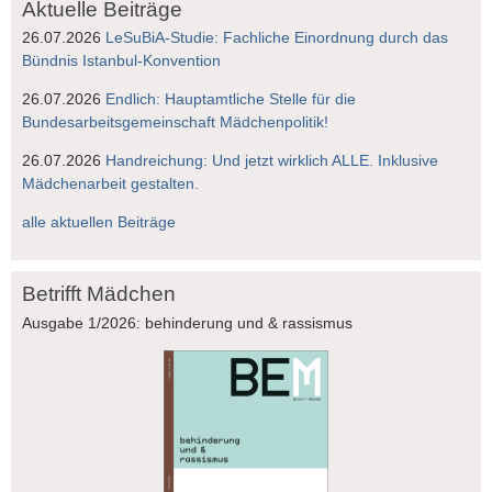
Aktuelle Beiträge
26.07.2026
LeSuBiA-Studie: Fachliche Einordnung durch das
Bündnis Istanbul-Konvention
26.07.2026
Endlich: Hauptamtliche Stelle für die
Bundesarbeitsgemeinschaft Mädchenpolitik!
26.07.2026
Handreichung: Und jetzt wirklich ALLE. Inklusive
Mädchenarbeit gestalten.
alle aktuellen Beiträge
Betrifft Mädchen
Ausgabe 1/2026: behinderung und & rassismus