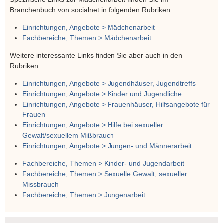
Branchenbuch von socialnet in folgenden Rubriken:
Einrichtungen, Angebote > Mädchenarbeit
Fachbereiche, Themen > Mädchenarbeit
Weitere interessante Links finden Sie aber auch in den
Rubriken:
Einrichtungen, Angebote > Jugendhäuser, Jugendtreffs
Einrichtungen, Angebote > Kinder und Jugendliche
Einrichtungen, Angebote > Frauenhäuser, Hilfsangebote für
Frauen
Einrichtungen, Angebote > Hilfe bei sexueller
Gewalt/sexuellem Mißbrauch
Einrichtungen, Angebote > Jungen- und Männerarbeit
Fachbereiche, Themen > Kinder- und Jugendarbeit
Fachbereiche, Themen > Sexuelle Gewalt, sexueller
Missbrauch
Fachbereiche, Themen > Jungenarbeit