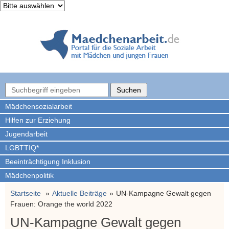
Mädchen­sozialarbeit
Hilfen zur Erziehung
Jugendarbeit
LGBTTIQ*
Beeinträchtigung Inklusion
Mädchenpolitik
Startseite
Aktuelle Beiträge
UN-Kampagne Gewalt gegen
Frauen: Orange the world 2022
UN-Kampagne Gewalt gegen