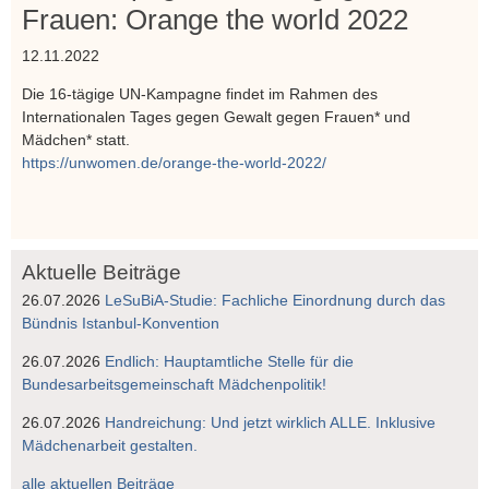
Frauen: Orange the world 2022
12.11.2022
Die 16-tägige UN-Kampagne findet im Rahmen des
Internationalen Tages gegen Gewalt gegen Frauen* und
Mädchen* statt.
https://unwomen.de/orange-the-world-2022/
Aktuelle Beiträge
26.07.2026
LeSuBiA-Studie: Fachliche Einordnung durch das
Bündnis Istanbul-Konvention
26.07.2026
Endlich: Hauptamtliche Stelle für die
Bundesarbeitsgemeinschaft Mädchenpolitik!
26.07.2026
Handreichung: Und jetzt wirklich ALLE. Inklusive
Mädchenarbeit gestalten.
alle aktuellen Beiträge