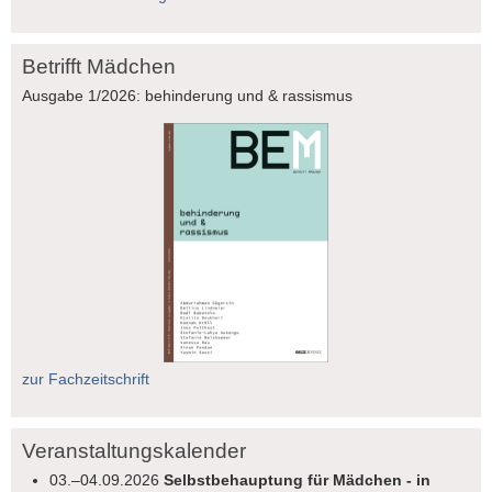
Betrifft Mädchen
Ausgabe 1/2026: behinderung und & rassismus
zur Fachzeitschrift
Veranstaltungskalender
03.–04.09.2026
Selbstbehauptung für Mädchen - in