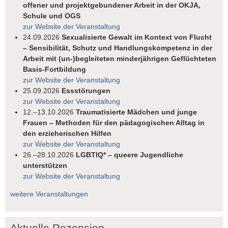
offener und projektgebundener Arbeit in der OKJA,
Schule und OGS
zur Website der Veranstaltung
24.09.2026
Sexualisierte Gewalt im Kontext von Flucht
– Sensibilität, Schutz und Handlungskompetenz in der
Arbeit mit (un-)begleiteten minderjährigen Geflüchteten
Basis-Fortbildung
zur Website der Veranstaltung
25.09.2026
Essstörungen
zur Website der Veranstaltung
12.–13.10.2026
Traumatisierte Mädchen und junge
Frauen – Methoden für den pädagogischen Alltag in
den erzieherischen Hilfen
zur Website der Veranstaltung
26.–28.10.2026
LGBTIQ* – queere Jugendliche
unterstützen
zur Website der Veranstaltung
weitere Veranstaltungen
Aktuelle Rezension