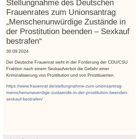
Stellungnahme des Deutschen
Frauenrates zum Unionsantrag
„Menschenunwürdige Zustände in
der Prostitution beenden – Sexkauf
bestrafen“
30.09.2024
Der Deutsche Frauenrat sieht in der Forderung der CDU/CSU
Fraktion nach einem Sexkaufverbot die Gefahr einer
Kriminalisierung von Prostitution und von Prostituierten.
https://www.frauenrat.de/stellungnahme-zum-unionsantrag-
menschenunwuerdige-zustaende-in-der-prostitution-beenden-
sexkauf-bestrafen/