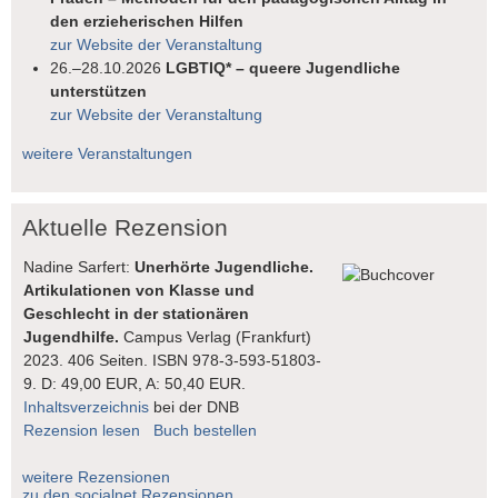
den erzieherischen Hilfen
zur Website der Veranstaltung
26.–28.10.2026
LGBTIQ* – queere Jugendliche
unterstützen
zur Website der Veranstaltung
weitere Veranstaltungen
Aktuelle Rezension
Nadine Sarfert:
Unerhörte Jugendliche.
Artikulationen von Klasse und
Geschlecht in der stationären
Jugendhilfe.
Campus Verlag (Frankfurt)
2023. 406 Seiten. ISBN 978-3-593-51803-
9. D: 49,00 EUR, A: 50,40 EUR.
Inhaltsverzeichnis
bei der DNB
Rezension lesen
Buch bestellen
weitere Rezensionen
zu den socialnet Rezensionen