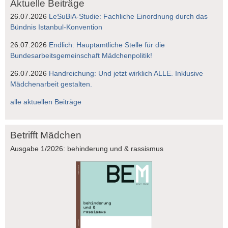
Aktuelle Beiträge
26.07.2026
LeSuBiA-Studie: Fachliche Einordnung durch das
Bündnis Istanbul-Konvention
26.07.2026
Endlich: Hauptamtliche Stelle für die
Bundesarbeitsgemeinschaft Mädchenpolitik!
26.07.2026
Handreichung: Und jetzt wirklich ALLE. Inklusive
Mädchenarbeit gestalten.
alle aktuellen Beiträge
Betrifft Mädchen
Ausgabe 1/2026: behinderung und & rassismus