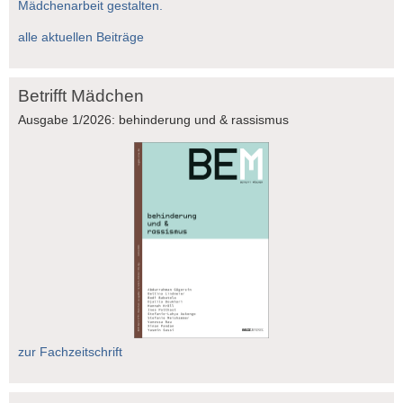
Mädchenarbeit gestalten.
alle aktuellen Beiträge
Betrifft Mädchen
Ausgabe 1/2026: behinderung und & rassismus
zur Fachzeitschrift