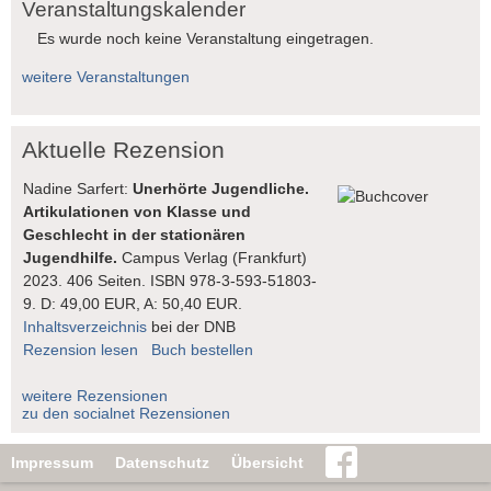
Veranstaltungskalender
Es wurde noch keine Veranstaltung eingetragen.
weitere Veranstaltungen
Aktuelle Rezension
Nadine Sarfert:
Unerhörte Jugendliche.
Artikulationen von Klasse und
Geschlecht in der stationären
Jugendhilfe.
Campus Verlag (Frankfurt)
2023. 406 Seiten. ISBN 978-3-593-51803-
9. D: 49,00 EUR, A: 50,40 EUR.
Inhaltsverzeichnis
bei der DNB
Rezension lesen
Buch bestellen
weitere Rezensionen
zu den socialnet Rezensionen
Impressum
Datenschutz
Übersicht