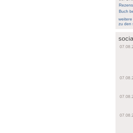
Rezens
Buch be
weitere
zu den 
socia
07.08.
07.08.
07.08.
07.08.