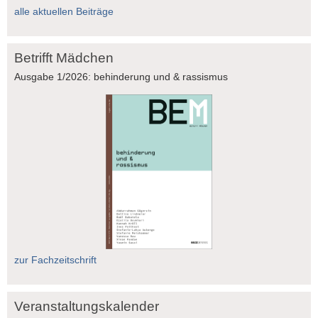
alle aktuellen Beiträge
Betrifft Mädchen
Ausgabe 1/2026: behinderung und & rassismus
zur Fachzeitschrift
Veranstaltungskalender