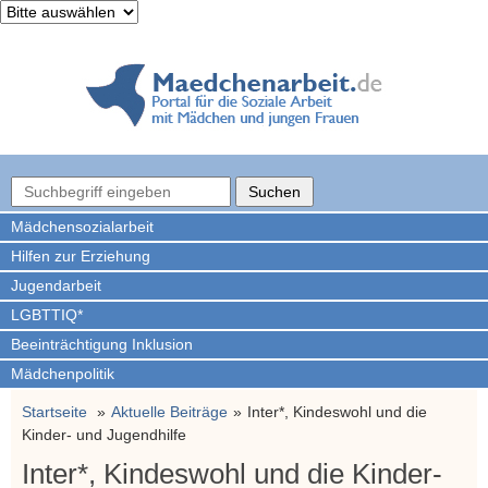
Mädchen­sozialarbeit
Hilfen zur Erziehung
Jugendarbeit
LGBTTIQ*
Beeinträchtigung Inklusion
Mädchenpolitik
Startseite
Aktuelle Beiträge
Inter*, Kindeswohl und die
Kinder- und Jugendhilfe
Inter*, Kindeswohl und die Kinder-