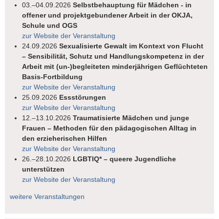
03.–04.09.2026
Selbstbehauptung für Mädchen - in
offener und projektgebundener Arbeit in der OKJA,
Schule und OGS
zur Website der Veranstaltung
24.09.2026
Sexualisierte Gewalt im Kontext von Flucht
– Sensibilität, Schutz und Handlungskompetenz in der
Arbeit mit (un-)begleiteten minderjährigen Geflüchteten
Basis-Fortbildung
zur Website der Veranstaltung
25.09.2026
Essstörungen
zur Website der Veranstaltung
12.–13.10.2026
Traumatisierte Mädchen und junge
Frauen – Methoden für den pädagogischen Alltag in
den erzieherischen Hilfen
zur Website der Veranstaltung
26.–28.10.2026
LGBTIQ* – queere Jugendliche
unterstützen
zur Website der Veranstaltung
weitere Veranstaltungen