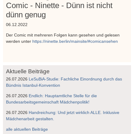
Comic - Ninette - Dünn ist nicht
dünn genug
06.12.2022
Der Comic mit mehreren Folgen kann gesehen und gelesen
werden unter
https://ninette.berlin/mainsite/#comicansehen
Aktuelle Beiträge
26.07.2026
LeSuBiA-Studie: Fachliche Einordnung durch das
Bündnis Istanbul-Konvention
26.07.2026
Endlich: Hauptamtliche Stelle für die
Bundesarbeitsgemeinschaft Mädchenpolitik!
26.07.2026
Handreichung: Und jetzt wirklich ALLE. Inklusive
Mädchenarbeit gestalten.
alle aktuellen Beiträge