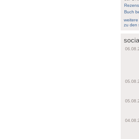
Rezens
Buch be
weitere
zu den 
socia
06.08.
05.08.
05.08.
04.08.