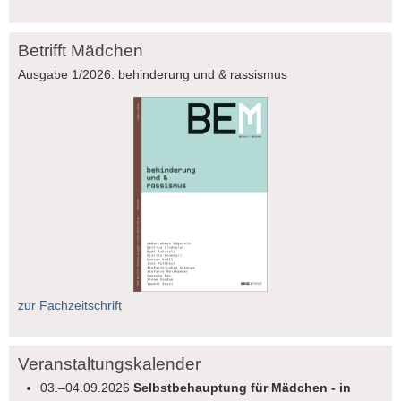
Betrifft Mädchen
Ausgabe 1/2026: behinderung und & rassismus
zur Fachzeitschrift
Veranstaltungskalender
03.–04.09.2026
Selbstbehauptung für Mädchen - in