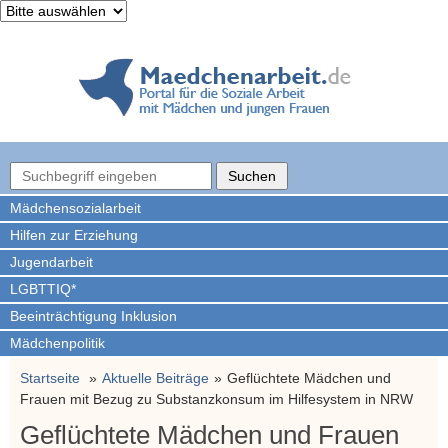
Mädchen­sozialarbeit
Hilfen zur Erziehung
Jugendarbeit
LGBTTIQ*
Beeinträchtigung Inklusion
Mädchenpolitik
Startseite
Aktuelle Beiträge
Geflüchtete Mädchen und
Frauen mit Bezug zu Substanzkonsum im Hilfesystem in NRW
Geflüchtete Mädchen und Frauen