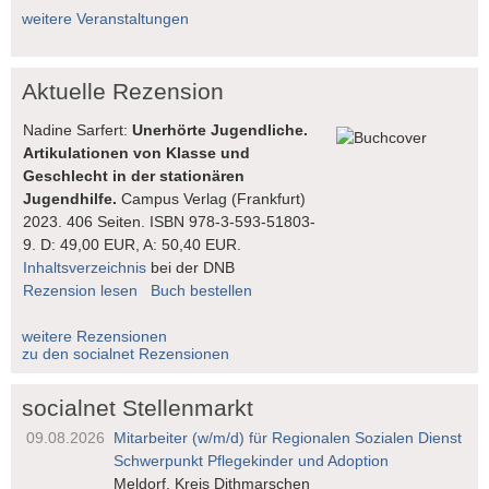
weitere Veranstaltungen
Aktuelle Rezension
Nadine Sarfert:
Unerhörte Jugendliche.
Artikulationen von Klasse und
Geschlecht in der stationären
Jugendhilfe.
Campus Verlag (Frankfurt)
2023. 406 Seiten. ISBN 978-3-593-51803-
9. D: 49,00 EUR, A: 50,40 EUR.
Inhaltsverzeichnis
bei der DNB
Rezension lesen
Buch bestellen
weitere Rezensionen
zu den socialnet Rezensionen
socialnet Stellenmarkt
09.08.2026
Mitarbeiter (w/m/d) für Regionalen Sozialen Dienst
Schwerpunkt Pflegekinder und Adoption
Meldorf, Kreis Dithmarschen