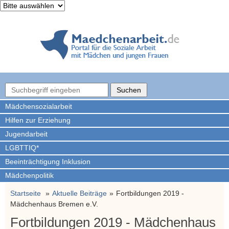
Mädchen­sozialarbeit
Hilfen zur Erziehung
Jugendarbeit
LGBTTIQ*
Beeinträchtigung Inklusion
Mädchenpolitik
Startseite
Aktuelle Beiträge
Fortbildungen 2019 -
Mädchenhaus Bremen e.V.
Fortbildungen 2019 - Mädchenhaus