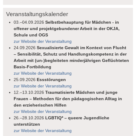
Veranstaltungskalender
03.–04.09.2026
Selbstbehauptung für Mädchen - in
offener und projektgebundener Arbeit in der OKJA,
Schule und OGS
zur Website der Veranstaltung
24.09.2026
Sexualisierte Gewalt im Kontext von Flucht
– Sensibilität, Schutz und Handlungskompetenz in der
Arbeit mit (un-)begleiteten minderjährigen Geflüchteten
Basis-Fortbildung
zur Website der Veranstaltung
25.09.2026
Essstörungen
zur Website der Veranstaltung
12.–13.10.2026
Traumatisierte Mädchen und junge
Frauen – Methoden für den pädagogischen Alltag in
den erzieherischen Hilfen
zur Website der Veranstaltung
26.–28.10.2026
LGBTIQ* – queere Jugendliche
unterstützen
zur Website der Veranstaltung