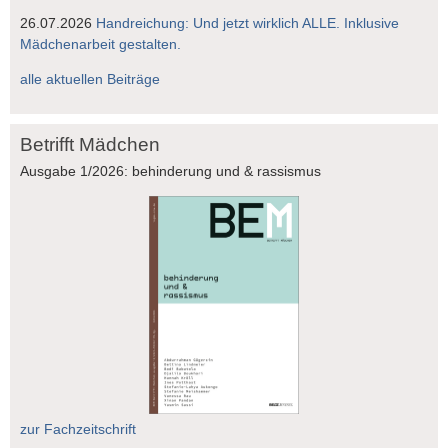
26.07.2026
Handreichung: Und jetzt wirklich ALLE. Inklusive
Mädchenarbeit gestalten.
alle aktuellen Beiträge
Betrifft Mädchen
Ausgabe 1/2026: behinderung und & rassismus
zur Fachzeitschrift