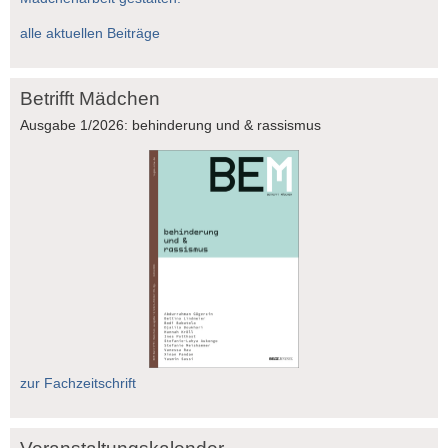
alle aktuellen Beiträge
Betrifft Mädchen
Ausgabe 1/2026: behinderung und & rassismus
zur Fachzeitschrift