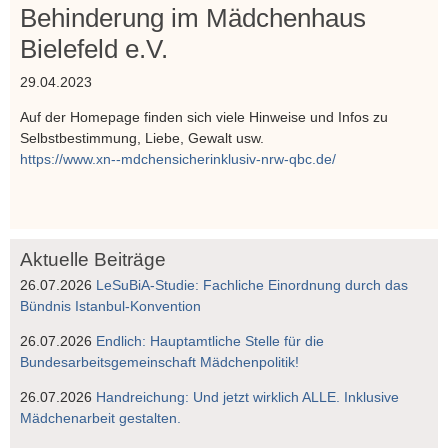
Behinderung im Mädchenhaus
Bielefeld e.V.
29.04.2023
Auf der Homepage finden sich viele Hinweise und Infos zu
Selbstbestimmung, Liebe, Gewalt usw.
https://www.xn--mdchensicherinklusiv-nrw-qbc.de/
Aktuelle Beiträge
26.07.2026
LeSuBiA-Studie: Fachliche Einordnung durch das
Bündnis Istanbul-Konvention
26.07.2026
Endlich: Hauptamtliche Stelle für die
Bundesarbeitsgemeinschaft Mädchenpolitik!
26.07.2026
Handreichung: Und jetzt wirklich ALLE. Inklusive
Mädchenarbeit gestalten.