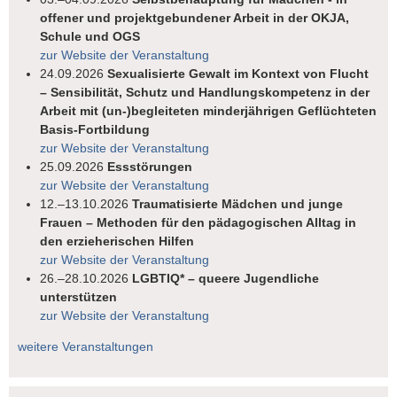
offener und projektgebundener Arbeit in der OKJA,
Schule und OGS
zur Website der Veranstaltung
24.09.2026
Sexualisierte Gewalt im Kontext von Flucht
– Sensibilität, Schutz und Handlungskompetenz in der
Arbeit mit (un-)begleiteten minderjährigen Geflüchteten
Basis-Fortbildung
zur Website der Veranstaltung
25.09.2026
Essstörungen
zur Website der Veranstaltung
12.–13.10.2026
Traumatisierte Mädchen und junge
Frauen – Methoden für den pädagogischen Alltag in
den erzieherischen Hilfen
zur Website der Veranstaltung
26.–28.10.2026
LGBTIQ* – queere Jugendliche
unterstützen
zur Website der Veranstaltung
weitere Veranstaltungen