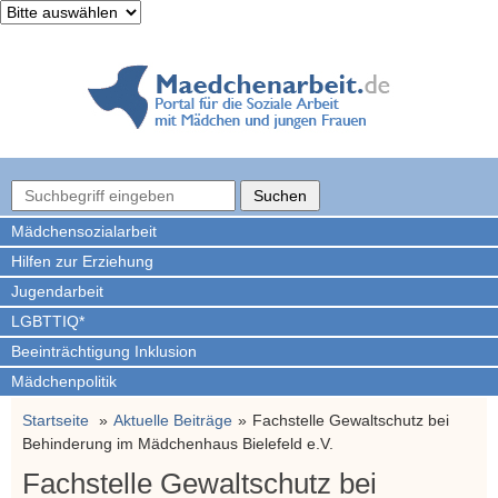
Mädchen­sozialarbeit
Hilfen zur Erziehung
Jugendarbeit
LGBTTIQ*
Beeinträchtigung Inklusion
Mädchenpolitik
Startseite
Aktuelle Beiträge
Fachstelle Gewaltschutz bei
Behinderung im Mädchenhaus Bielefeld e.V.
Fachstelle Gewaltschutz bei