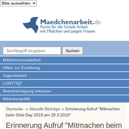
Mädchen­sozialarbeit
Hilfen zur Erziehung
Jugendarbeit
LGBTTIQ*
Beeinträchtigung Inklusion
Mädchenpolitik
Startseite
Aktuelle Beiträge
Erinnerung Aufruf "Mitmachen
beim Girls Day 2019 am 28.3.2019"
Erinnerung Aufruf "Mitmachen beim