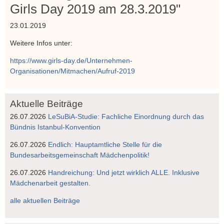
Girls Day 2019 am 28.3.2019"
23.01.2019
Weitere Infos unter:
https://www.girls-day.de/Unternehmen-
Organisationen/Mitmachen/Aufruf-2019
Aktuelle Beiträge
26.07.2026
LeSuBiA-Studie: Fachliche Einordnung durch das
Bündnis Istanbul-Konvention
26.07.2026
Endlich: Hauptamtliche Stelle für die
Bundesarbeitsgemeinschaft Mädchenpolitik!
26.07.2026
Handreichung: Und jetzt wirklich ALLE. Inklusive
Mädchenarbeit gestalten.
alle aktuellen Beiträge