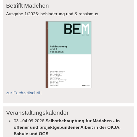
Betrifft Mädchen
Ausgabe 1/2026: behinderung und & rassismus
zur Fachzeitschrift
Veranstaltungskalender
03.–04.09.2026
Selbstbehauptung für Mädchen - in
offener und projektgebundener Arbeit in der OKJA,
Schule und OGS