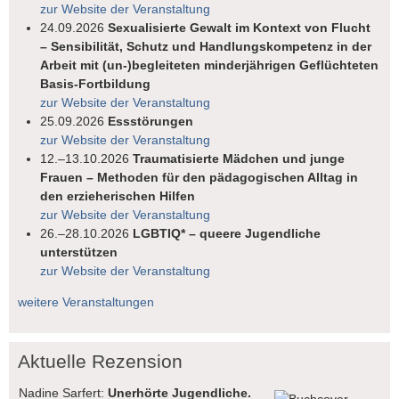
zur Website der Veranstaltung
24.09.2026
Sexualisierte Gewalt im Kontext von Flucht
– Sensibilität, Schutz und Handlungskompetenz in der
Arbeit mit (un-)begleiteten minderjährigen Geflüchteten
Basis-Fortbildung
zur Website der Veranstaltung
25.09.2026
Essstörungen
zur Website der Veranstaltung
12.–13.10.2026
Traumatisierte Mädchen und junge
Frauen – Methoden für den pädagogischen Alltag in
den erzieherischen Hilfen
zur Website der Veranstaltung
26.–28.10.2026
LGBTIQ* – queere Jugendliche
unterstützen
zur Website der Veranstaltung
weitere Veranstaltungen
Aktuelle Rezension
Nadine Sarfert:
Unerhörte Jugendliche.