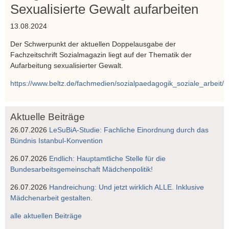
Sexualisierte Gewalt aufarbeiten
13.08.2024
Der Schwerpunkt der aktuellen Doppelausgabe der
Fachzeitschrift Sozialmagazin liegt auf der Thematik der
Aufarbeitung sexualisierter Gewalt.
https://www.beltz.de/fachmedien/sozialpaedagogik_soziale_arbeit/ze
Aktuelle Beiträge
26.07.2026
LeSuBiA-Studie: Fachliche Einordnung durch das
Bündnis Istanbul-Konvention
26.07.2026
Endlich: Hauptamtliche Stelle für die
Bundesarbeitsgemeinschaft Mädchenpolitik!
26.07.2026
Handreichung: Und jetzt wirklich ALLE. Inklusive
Mädchenarbeit gestalten.
alle aktuellen Beiträge