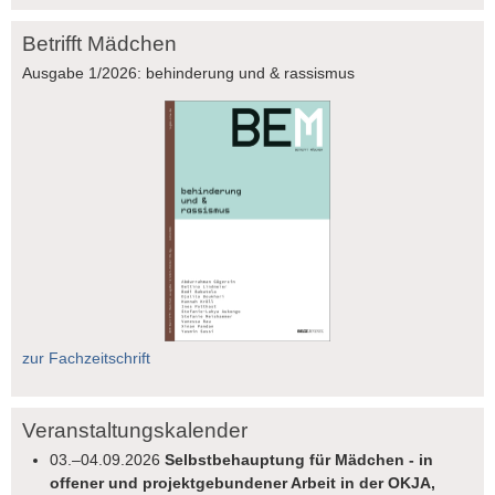
Betrifft Mädchen
Ausgabe 1/2026: behinderung und & rassismus
zur Fachzeitschrift
Veranstaltungskalender
03.–04.09.2026
Selbstbehauptung für Mädchen - in
offener und projektgebundener Arbeit in der OKJA,