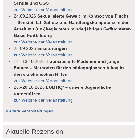
Schule und OGS
zur Website der Veranstaltung
24.09.2026
Sexualisierte Gewalt im Kontext von Flucht
– Sensibilität, Schutz und Handlungskompetenz in der
Arbeit mit (un-)begleiteten minderjährigen Geflüchteten
Basis-Fortbildung
zur Website der Veranstaltung
25.09.2026
Essstörungen
zur Website der Veranstaltung
12.–13.10.2026
Traumatisierte Mädchen und junge
Frauen – Methoden für den pädagogischen Alltag in
den erzieherischen Hilfen
zur Website der Veranstaltung
26.–28.10.2026
LGBTIQ* – queere Jugendliche
unterstützen
zur Website der Veranstaltung
weitere Veranstaltungen
Aktuelle Rezension