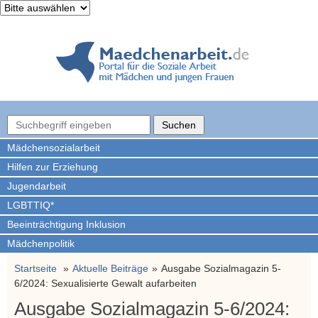
Mädchen­sozialarbeit
Hilfen zur Erziehung
Jugendarbeit
LGBTTIQ*
Beeinträchtigung Inklusion
Mädchenpolitik
Startseite
Aktuelle Beiträge
Ausgabe Sozialmagazin 5-
6/2024: Sexualisierte Gewalt aufarbeiten
Ausgabe Sozialmagazin 5-6/2024: