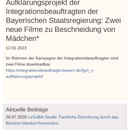
Aufklärungsprojekt der
Integrationsbeauftragten der
Bayerischen Staatsregierung: Zwei
neue Filme zu Beschneidung von
Mädchen*
12.01.2023
Im Rahmen der Kampagne der Integrationsbeauftragten sind
zwei Filme downloadbar.
https://integrationsbeauftragte.bayern.de/fgm_c-
aufklaerungsprojekt/
Aktuelle Beiträge
26.07.2026
LeSuBiA-Studie: Fachliche Einordnung durch das
Bündnis Istanbul-Konvention