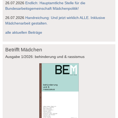
26.07.2026
Endlich: Hauptamtliche Stelle für die
Bundesarbeitsgemeinschaft Mädchenpolitik!
26.07.2026
Handreichung: Und jetzt wirklich ALLE. Inklusive
Mädchenarbeit gestalten.
alle aktuellen Beiträge
Betrifft Mädchen
Ausgabe 1/2026: behinderung und & rassismus