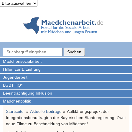
Mädchen­sozialarbeit
Hilfen zur Erziehung
Jugendarbeit
LGBTTIQ*
Beeinträchtigung Inklusion
Mädchenpolitik
Startseite
Aktuelle Beiträge
Aufklärungsprojekt der
Integrationsbeauftragten der Bayerischen Staatsregierung: Zwei
neue Filme zu Beschneidung von Mädchen*