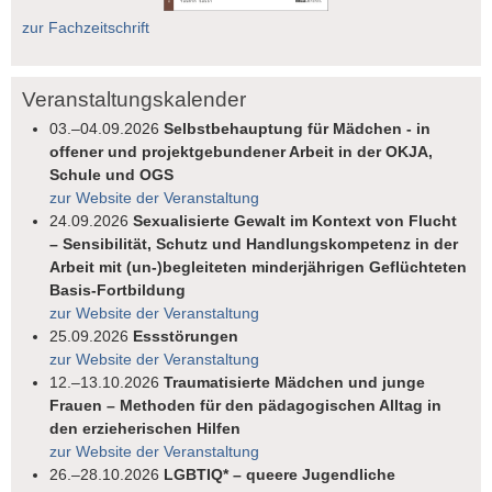
zur Fachzeitschrift
Veranstaltungskalender
03.–04.09.2026
Selbstbehauptung für Mädchen - in
offener und projektgebundener Arbeit in der OKJA,
Schule und OGS
zur Website der Veranstaltung
24.09.2026
Sexualisierte Gewalt im Kontext von Flucht
– Sensibilität, Schutz und Handlungskompetenz in der
Arbeit mit (un-)begleiteten minderjährigen Geflüchteten
Basis-Fortbildung
zur Website der Veranstaltung
25.09.2026
Essstörungen
zur Website der Veranstaltung
12.–13.10.2026
Traumatisierte Mädchen und junge
Frauen – Methoden für den pädagogischen Alltag in
den erzieherischen Hilfen
zur Website der Veranstaltung
26.–28.10.2026
LGBTIQ* – queere Jugendliche