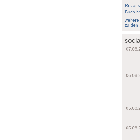
Rezens
Buch be
weitere
zu den 
socia
07.08.
06.08.
05.08.
05.08.