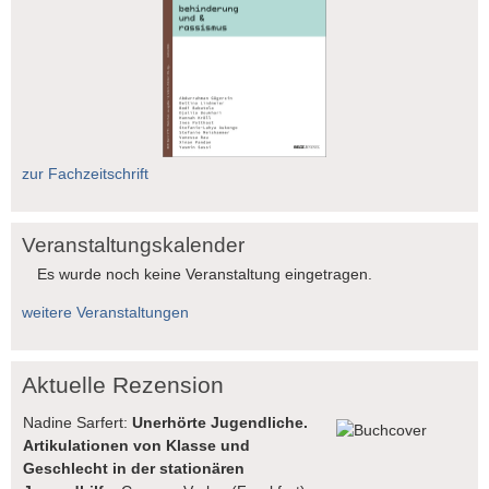
zur Fachzeitschrift
Veranstaltungskalender
Es wurde noch keine Veranstaltung eingetragen.
weitere Veranstaltungen
Aktuelle Rezension
Nadine Sarfert:
Unerhörte Jugendliche.
Artikulationen von Klasse und
Geschlecht in der stationären